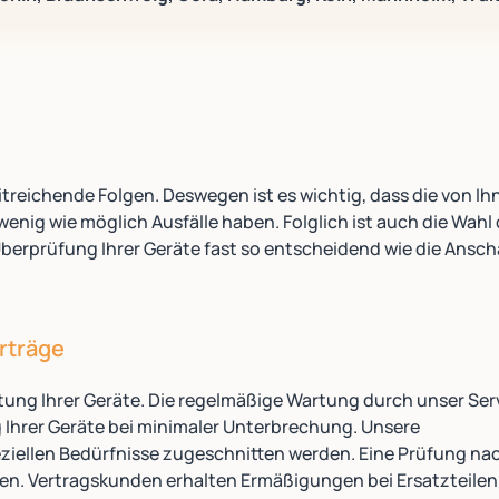
treichende Folgen. Deswegen ist es wichtig, dass die von Ih
wenig wie möglich Ausfälle haben. Folglich ist auch die Wahl
erprüfung Ihrer Geräte fast so entscheidend wie die Ansc
rträge
rtung Ihrer Geräte. Die regelmäßige Wartung durch unser Ser
 Ihrer Geräte bei minimaler Unterbrechung. Unsere
ziellen Bedürfnisse zugeschnitten werden. Eine Prüfung na
n. Vertragskunden erhalten Ermäßigungen bei Ersatzteilen