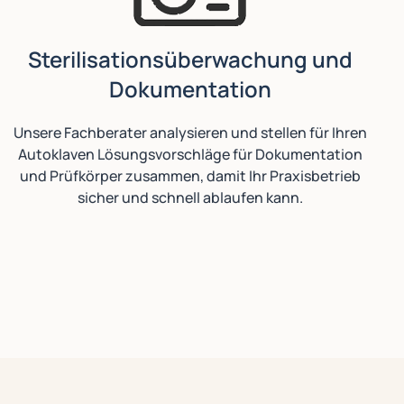
Sterilisationsüberwachung und
Dokumentation
Unsere Fachberater analysieren und stellen für Ihren
Autoklaven Lösungsvorschläge für Dokumentation
und Prüfkörper zusammen, damit Ihr Praxisbetrieb
sicher und schnell ablaufen kann.