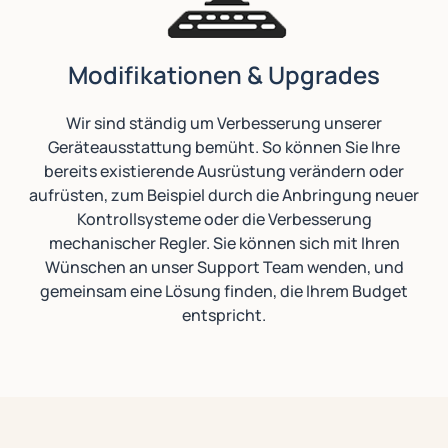
Modifikationen & Upgrades
Wir sind ständig um Verbesserung unserer
Geräteausstattung bemüht. So können Sie Ihre
bereits existierende Ausrüstung verändern oder
aufrüsten, zum Beispiel durch die Anbringung neuer
Kontrollsysteme oder die Verbesserung
mechanischer Regler. Sie können sich mit Ihren
Wünschen an unser Support Team wenden, und
gemeinsam eine Lösung finden, die Ihrem Budget
entspricht.