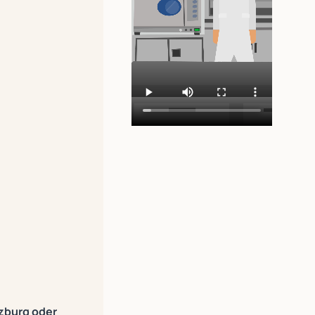
zburg oder