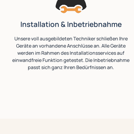
Installation & Inbetriebnahme
Unsere voll ausgebildeten Techniker schließen Ihre
Geräte an vorhandene Anschlüsse an. Alle Geräte
werden im Rahmen des Installationsservices auf
einwandfreie Funktion getestet. Die Inbetriebnahme
passt sich ganz Ihren Bedürfnissen an.