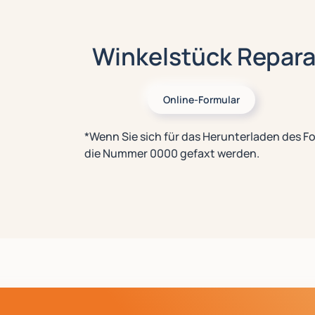
Winkelstück Repara
Online-Formular
*Wenn Sie sich für das Herunterladen des F
die Nummer 0000 gefaxt werden.