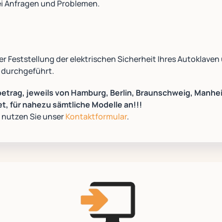
i Anfragen und Problemen.
er Feststellung der elektrischen Sicherheit Ihres Autoklaven
 durchgeführt.
betrag, jeweils von Hamburg, Berlin, Braunschweig, Manhe
, für nahezu sämtliche Modelle an!!!
 nutzen Sie unser
Kontaktformular
.