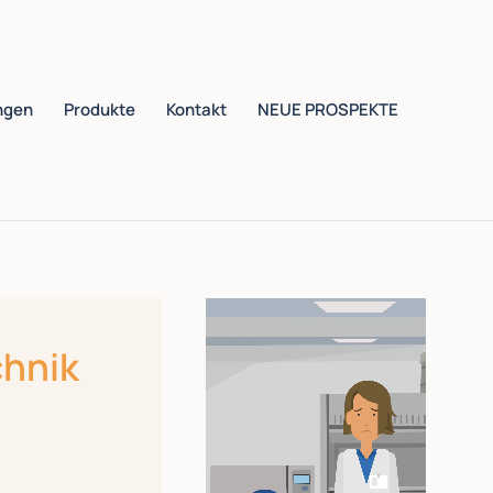
ngen
Produkte
Kontakt
NEUE PROSPEKTE
chnik