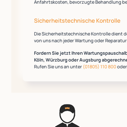
Anfahrtskosten, bevorzugte Behandlung be
Sicherheitstechnische Kontrolle
Die Sicherheitstechnische Kontrolle dient d
von uns nach jeder Wartung oder Reparatur
Fordern Sie jetzt Ihren Wartungspauschal
Köln, Würzburg oder Augsburg abgerechnet
Rufen Sie uns an unter
(01805) 110 800
oder