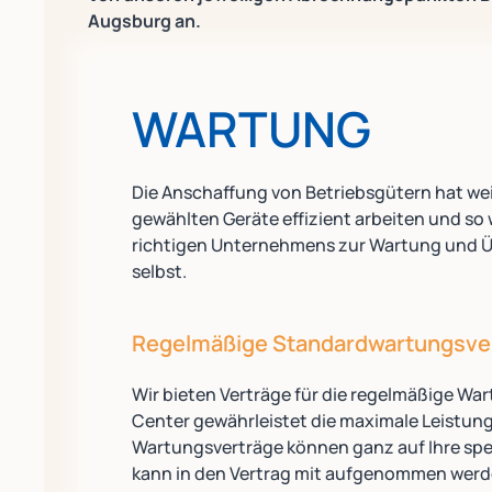
Augsburg an.
WARTUNG
Die Anschaffung von Betriebsgütern hat wei
gewählten Geräte effizient arbeiten und so 
richtigen Unternehmens zur Wartung und Üb
selbst.
Regelmäßige Standardwartungsve
Wir bieten Verträge für die regelmäßige Wa
Center gewährleistet die maximale Leistung
Wartungsverträge können ganz auf Ihre spe
kann in den Vertrag mit aufgenommen werde