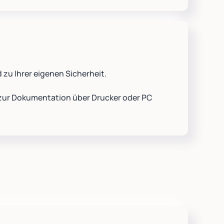
d zu Ihrer eigenen Sicherheit.
 zur Dokumentation über Drucker oder PC