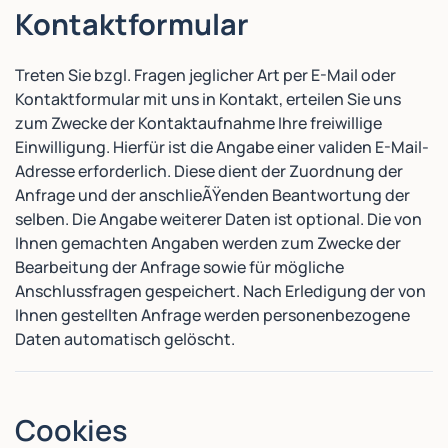
Kontaktformular
Treten Sie bzgl. Fragen jeglicher Art per E-Mail oder
Kontaktformular mit uns in Kontakt, erteilen Sie uns
zum Zwecke der Kontaktaufnahme Ihre freiwillige
Einwilligung. Hierfür ist die Angabe einer validen E-Mail-
Adresse erforderlich. Diese dient der Zuordnung der
Anfrage und der anschlieÃŸenden Beantwortung der
selben. Die Angabe weiterer Daten ist optional. Die von
Ihnen gemachten Angaben werden zum Zwecke der
Bearbeitung der Anfrage sowie für mögliche
Anschlussfragen gespeichert. Nach Erledigung der von
Ihnen gestellten Anfrage werden personenbezogene
Daten automatisch gelöscht.
Cookies