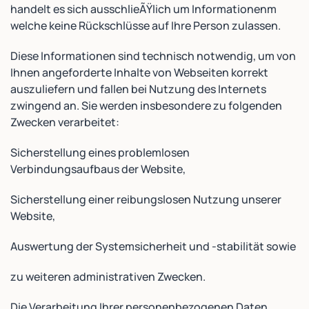
handelt es sich ausschlieÃŸlich um Informationenm
welche keine Rückschlüsse auf Ihre Person zulassen.
Diese Informationen sind technisch notwendig, um von
Ihnen angeforderte Inhalte von Webseiten korrekt
auszuliefern und fallen bei Nutzung des Internets
zwingend an. Sie werden insbesondere zu folgenden
Zwecken verarbeitet:
Sicherstellung eines problemlosen
Verbindungsaufbaus der Website,
Sicherstellung einer reibungslosen Nutzung unserer
Website,
Auswertung der Systemsicherheit und -stabilität sowie
zu weiteren administrativen Zwecken.
Die Verarbeitung Ihrer personenbezogenen Daten