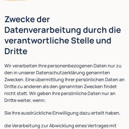
Zwecke der
Datenverarbeitung durch die
verantwortliche Stelle und
Dritte
Wir verarbeiten Ihre personenbezogenen Daten nur zu
den in unserer Datenschutzerklärung genannten
Zwecken. Eine übermittlung Ihrer persönlichen Daten an
Dritte zu anderen als den genannten Zwecken findet
nicht statt. Wir geben Ihre persönliche Daten nur an
Dritte weiter, wenn:
Sie Ihre ausdrückliche Einwilligung dazu erteilt haben,
die Verarbeitung zur Abwicklung eines Vertrages mit