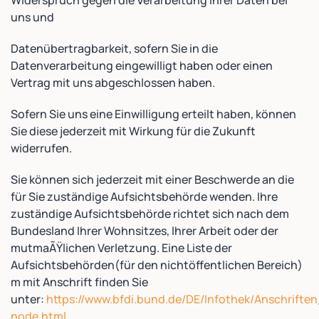
Widerspruch gegen die Verarbeitung Ihrer Daten bei
uns und
Datenübertragbarkeit, sofern Sie in die
Datenverarbeitung eingewilligt haben oder einen
Vertrag mit uns abgeschlossen haben.
Sofern Sie uns eine Einwilligung erteilt haben, können
Sie diese jederzeit mit Wirkung für die Zukunft
widerrufen.
Sie können sich jederzeit mit einer Beschwerde an die
für Sie zuständige Aufsichtsbehörde wenden. Ihre
zuständige Aufsichtsbehörde richtet sich nach dem
Bundesland Ihrer Wohnsitzes, Ihrer Arbeit oder der
mutmaÃŸlichen Verletzung. Eine Liste der
Aufsichtsbehörden(für den nichtöffentlichen Bereich)
m mit Anschrift finden Sie
unter:
https://www.bfdi.bund.de/DE/Infothek/Anschriften
node.html