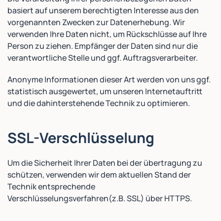
basiert auf unserem berechtigten Interesse aus den
vorgenannten Zwecken zur Datenerhebung. Wir
verwenden Ihre Daten nicht, um Rückschlüsse auf Ihre
Person zu ziehen. Empfänger der Daten sind nur die
verantwortliche Stelle und ggf. Auftragsverarbeiter.
Anonyme Informationen dieser Art werden von uns ggf.
statistisch ausgewertet, um unseren Internetauftritt
und die dahinterstehende Technik zu optimieren.
SSL-Verschlüsselung
Um die Sicherheit Ihrer Daten bei der übertragung zu
schützen, verwenden wir dem aktuellen Stand der
Technik entsprechende
Verschlüsselungsverfahren(z.B. SSL) über HTTPS.