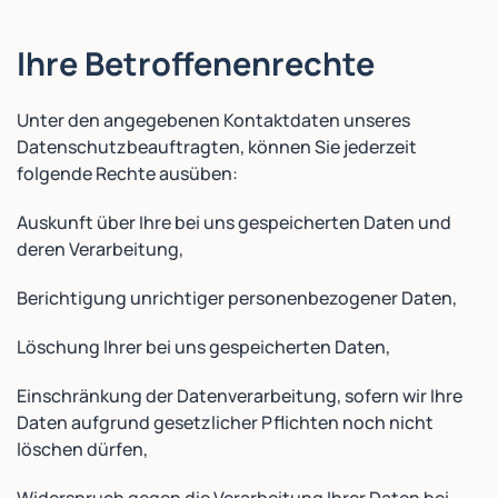
Ihre Betroffenenrechte
Unter den angegebenen Kontaktdaten unseres
Datenschutzbeauftragten, können Sie jederzeit
folgende Rechte ausüben:
Auskunft über Ihre bei uns gespeicherten Daten und
deren Verarbeitung,
Berichtigung unrichtiger personenbezogener Daten,
Löschung Ihrer bei uns gespeicherten Daten,
Einschränkung der Datenverarbeitung, sofern wir Ihre
Daten aufgrund gesetzlicher Pflichten noch nicht
löschen dürfen,