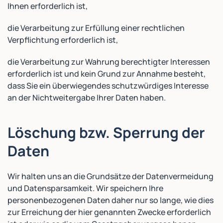
Ihnen erforderlich ist,
die Verarbeitung zur Erfüllung einer rechtlichen
Verpflichtung erforderlich ist,
die Verarbeitung zur Wahrung berechtigter Interessen
erforderlich ist und kein Grund zur Annahme besteht,
dass Sie ein überwiegendes schutzwürdiges Interesse
an der Nichtweitergabe Ihrer Daten haben.
Löschung bzw. Sperrung der
Daten
Wir halten uns an die Grundsätze der Datenvermeidung
und Datensparsamkeit. Wir speichern Ihre
personenbezogenen Daten daher nur so lange, wie dies
zur Erreichung der hier genannten Zwecke erforderlich